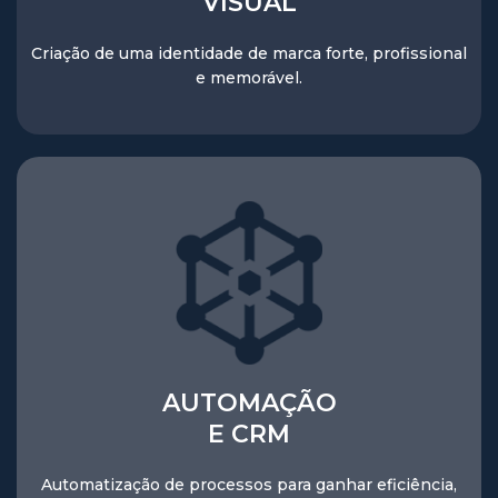
VISUAL
Criação de uma identidade de marca forte, profissional
e memorável.
AUTOMAÇÃO
E CRM
Automatização de processos para ganhar eficiência,