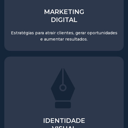
MARKETING
DIGITAL
Estratégias para atrair clientes, gerar oportunidades
e aumentar resultados.
IDENTIDADE