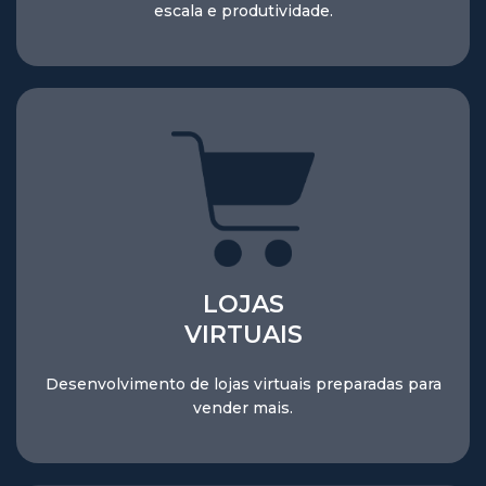
escala e produtividade.
LOJAS
VIRTUAIS
Desenvolvimento de lojas virtuais preparadas para
vender mais.