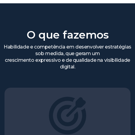
O que fazemos
Habilidade e competência em desenvolver estratégias
sob medida, que geram um
crescimento expressivo e de qualidade na visibilidade
digital.