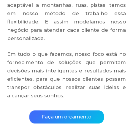
adaptável a montanhas, ruas, pistas, temos
em nosso método de trabalho essa
flexibilidade. E assim modelamos nosso
negócio para atender cada cliente de forma
personalizada.
Em tudo o que fazemos, nosso foco está no
fornecimento de soluções que permitam
decisões mais inteligentes e resultados mais
eficientes, para que nossos clientes possam
transpor obstáculos, realizar suas ideias e
alcançar seus sonhos.
Faça um orçamento