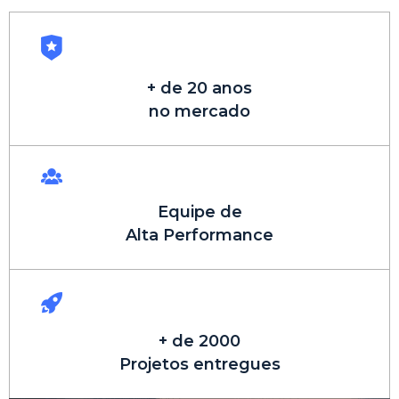
+ de 20 anos
no mercado
Equipe de
Alta Performance
+ de 2000
Projetos entregues