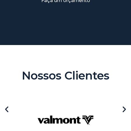
Faça um orçamento
Nossos Clientes