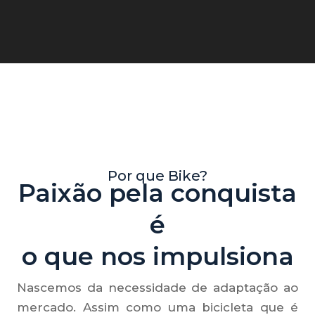
Growth Marketing.
Por que Bike?
Paixão pela conquista
é
o que nos impulsiona
Nascemos da necessidade de adaptação ao
mercado. Assim como uma bicicleta que é