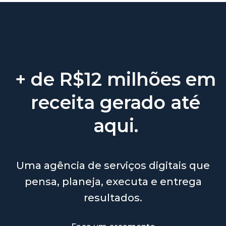
+ de R$12 milhões em
receita gerado até
aqui.
Uma agência de serviços digitais que
pensa, planeja, executa e entrega
resultados.