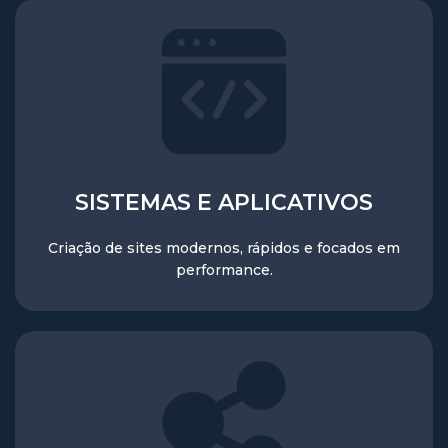
SISTEMAS E APLICATIVOS
Criação de sites modernos, rápidos e focados em
performance.