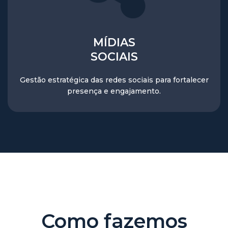
MÍDIAS
SOCIAIS
Gestão estratégica das redes sociais para fortalecer
presença e engajamento.
Como fazemos